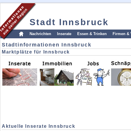
Stadt Innsbruck
Nachrichten
Inserate
Essen & Trinken
Firmen & 
Stadtinformationen Innsbruck
Marktplätze für Innsbruck
Aktuelle Inserate Innsbruck