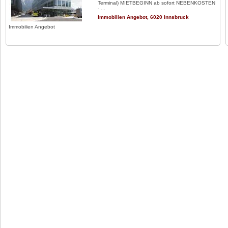
Terminal) MIETBEGINN ab sofort NEBENKOSTEN
- ...
Immobilien Angebot, 6020 Innsbruck
Immobilien Angebot