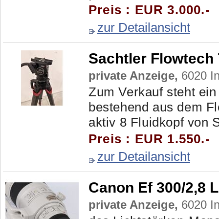
Preis : EUR 3.000.-
zur Detailansicht
Sachtler Flowtech 
private Anzeige,
6020 In
Zum Verkauf steht ein 
bestehend aus dem Fl
aktiv 8 Fluidkopf von S
Preis : EUR 1.550.-
zur Detailansicht
Canon Ef 300/2,8 L
private Anzeige,
6020 In