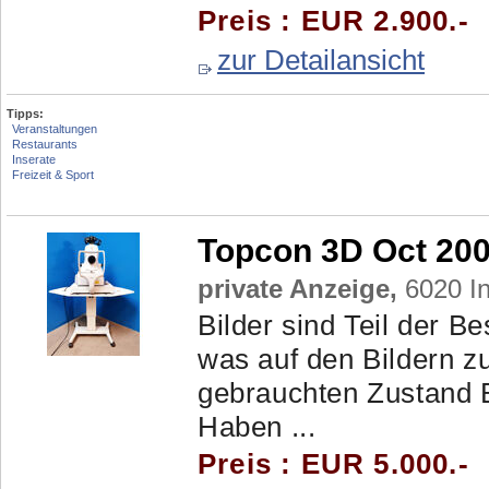
Preis : EUR 2.900.-
zur Detailansicht
Tipps:
Veranstaltungen
Restaurants
Inserate
Freizeit & Sport
Topcon 3D Oct 200
private Anzeige,
6020 In
Bilder sind Teil der 
was auf den Bildern z
gebrauchten Zustand B
Haben ...
Preis : EUR 5.000.-