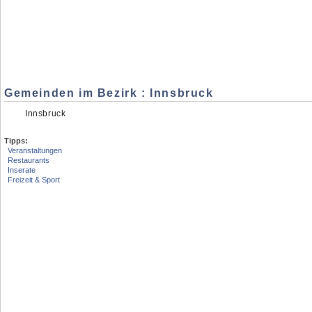
Gemeinden im Bezirk : Innsbruck
Innsbruck
Tipps:
Veranstaltungen
Restaurants
Inserate
Freizeit & Sport